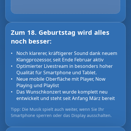
Zum 18. Geburtstag wird alles
noch besser:
Noch klarerer, kräftigerer Sound dank neuem
Klangprozessor, seit Ende Februar aktiv
Optimierter Livestream in besonders hoher
Qualität für Smartphone und Tablet.
Neue mobile Oberfläche mit Player, Now
Playing und Playlist
Das Wunschkonzert wurde komplett neu
entwickelt und steht seit Anfang März bereit
Tipp: Die Musik spielt auch weiter, wenn Sie Ihr
Smartphone sperren oder das Display ausschalten.