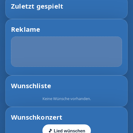
Zuletzt gespielt
Reklame
Wunschliste
Keine Wünsche vorhanden.
Wunschkonzert
🎵 Lied wünschen