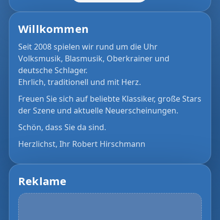
Willkommen
Seit 2008 spielen wir rund um die Uhr
Volksmusik, Blasmusik, Oberkrainer und
deutsche Schlager.
Ehrlich, traditionell und mit Herz.
Freuen Sie sich auf beliebte Klassiker, große Stars
der Szene und aktuelle Neuerscheinungen.
Schön, dass Sie da sind.
Herzlichst, Ihr Robert Hirschmann
Reklame