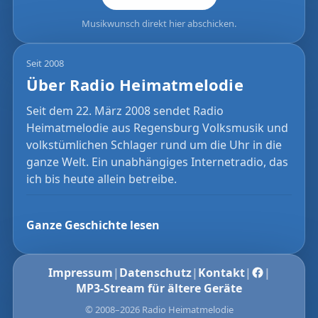
Musikwunsch direkt hier abschicken.
Seit 2008
Über Radio Heimatmelodie
Seit dem 22. März 2008 sendet Radio
Heimatmelodie aus Regensburg Volksmusik und
volkstümlichen Schlager rund um die Uhr in die
ganze Welt. Ein unabhängiges Internetradio, das
ich bis heute allein betreibe.
Ganze Geschichte lesen
Impressum
|
Datenschutz
|
Kontakt
|
|
MP3-Stream für ältere Geräte
© 2008–2026 Radio Heimatmelodie